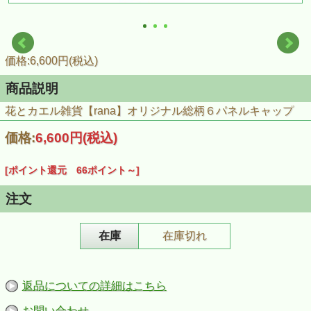
価格:6,600円(税込)
商品説明
花とカエル雑貨【rana】オリジナル総柄６パネルキャップ
価格:
6,600円
(税込)
[ポイント還元 66ポイント～]
注文
在庫
在庫切れ
返品についての詳細はこちら
お問い合わせ